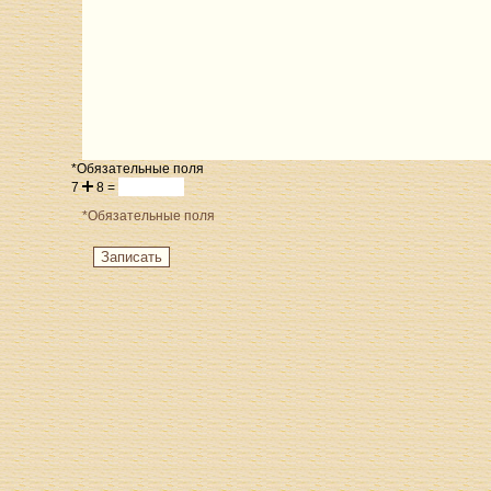
*Обязательные поля
7
8 =
*Обязательные поля