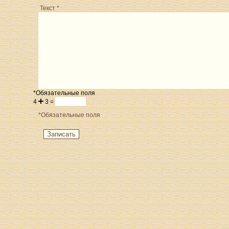
Текст *
*Обязательные поля
4
3 =
*Обязательные поля