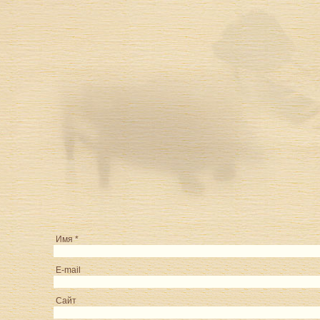
Имя *
E-mail
Сайт